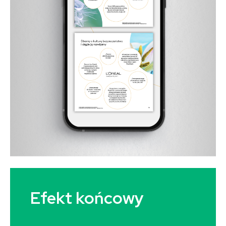
Efekt końcowy